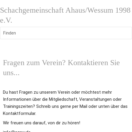
Schachgemeinschaft Ahaus/Wessum 1998
e.V.
Finden
Fragen zum Verein? Kontaktieren Sie 
uns...
Du hast Fragen zu unserem Verein oder möchtest mehr 
Informationen über die Mitgliedschaft, Veranstaltungen oder 
Trainingszeiten? Schreib uns gerne per Mail oder unten über das 
Kontaktformular.
Wir freuen uns darauf, von dir zu hören!