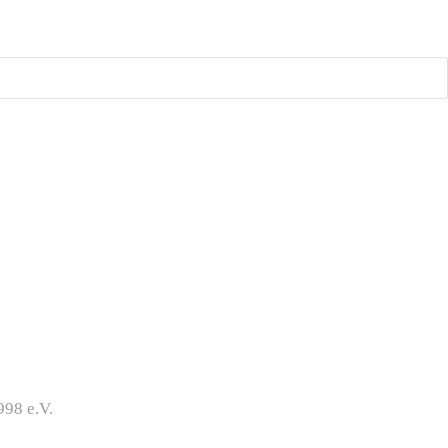
98 e.V.